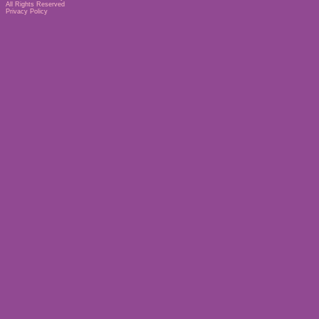
All Rights Reserved
Privacy Policy