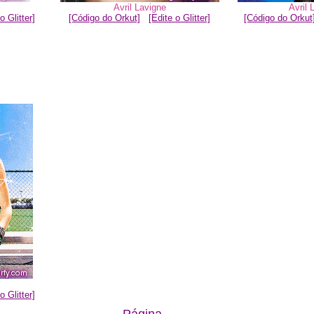
Avril Lavigne
Avril 
o Glitter]
[Código do Orkut]
[Edite o Glitter]
[Código do Orkut
o Glitter]