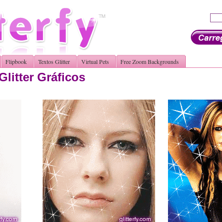
Flipbook
Textos Glitter
Virtual Pets
Free Zoom Backgrounds
Glitter Gráficos